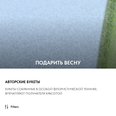
ПОДАРИТЬ ВЕСНУ
АВТОРСКИЕ БУКЕТЫ
БУКЕТЫ СОБРАННЫЕ В ОСОБОЙ ФЛОРИСТИЧЕСКОЙ ТЕХНИКЕ,
ВПЕЧАТЛЯЮТ ПОЛУЧАТЕЛЯ КРАСОТОЙ
Filters