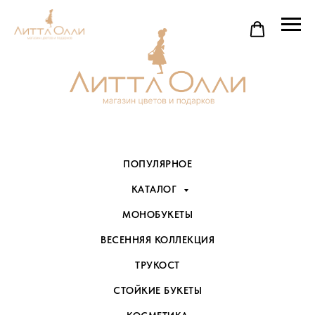
ПОПУЛЯРНОЕ
КАТАЛОГ
МОНОБУКЕТЫ
ВЕСЕННЯЯ КОЛЛЕКЦИЯ
ТРУКОСТ
СТОЙКИЕ БУКЕТЫ