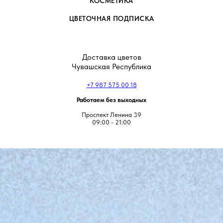
КОСМЕТИКА
ЦВЕТОЧНАЯ ПОДПИСКА
Доставка цветов
Чувашская Республика
+7 987 575 00 18
Работаем без выходных
Проспект Ленина 39
09:00 - 21:00